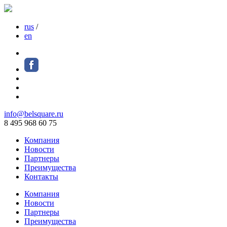
rus
/
en
info@belsquare.ru
8 495 968 60 75
Компания
Новости
Партнеры
Преимущества
Контакты
Компания
Новости
Партнеры
Преимущества