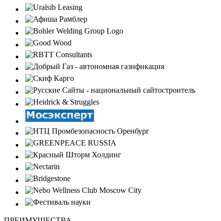
ПРЕИМУЩЕСТВА