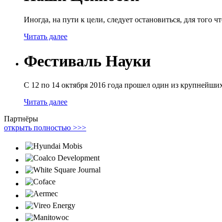
Иногда, на пути к цели, следует остановиться, для того ч
Читать далее
Фестиваль Науки
С 12 по 14 октября 2016 года прошел один из крупней
Читать далее
Партнёры
открыть полностью >>>