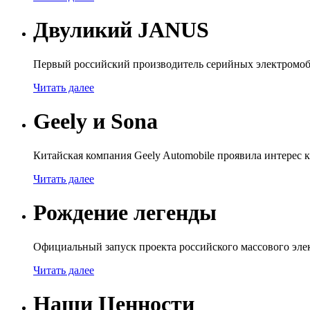
Двуликий JANUS
Первый российский производитель серийных электромоб
Читать далее
Geely и Sona
Китайская компания Geely Automobile проявила интерес к
Читать далее
Рождение легенды
Официальный запуск проекта российского массового э
Читать далее
Наши Ценности