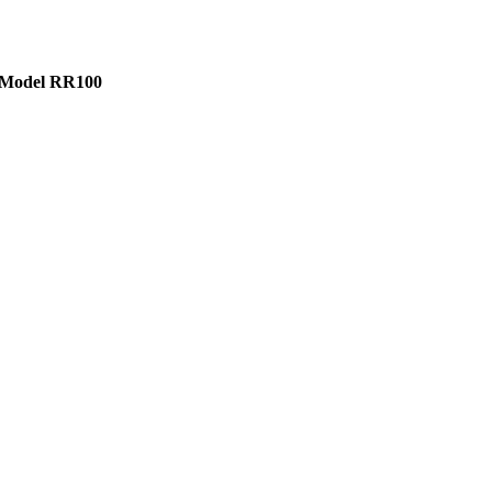
 Model RR100