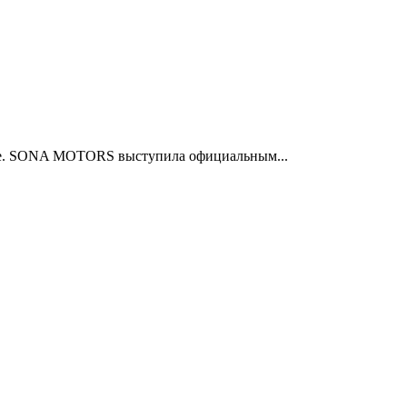
скве. SONA MOTORS выступила официальным...