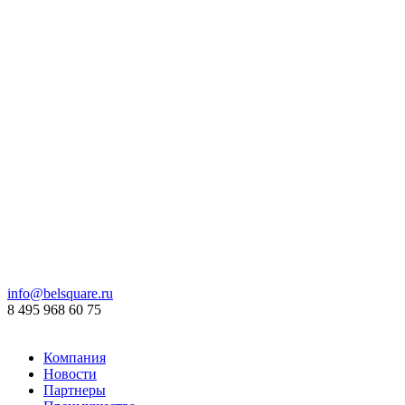
info@belsquare.ru
8 495 968 60 75
Компания
Новости
Партнеры