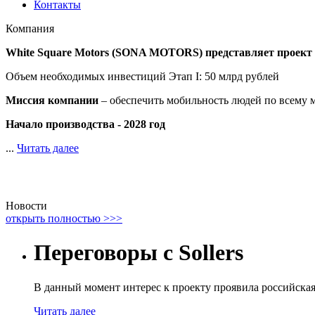
Контакты
Компания
White Square Motors (SONA MOTORS) представляет проек
Объем необходимых инвестиций Этап I: 50 млрд рублей
Миссия компании
– обеспечить мобильность людей по всему 
Начало производства - 2028 год
...
Читать далее
Новости
открыть полностью >>>
Переговоры с Sollers
В данный момент интерес к проекту проявила российск
Читать далее