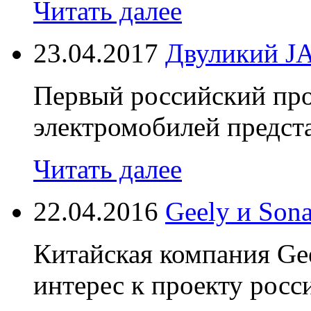
Читать далее
23.04.2017
Двуликий J
Первый российский пр
электромобилей предста
Читать далее
22.04.2016
Geely и Son
Китайская компания Ge
интерес к проекту росс