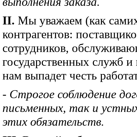
выполнения заказа.
II.
Мы уважаем (как самих
контрагентов: поставщико
сотрудников, обслуживаю
государственных служб и 
нам выпадет честь работа
- Строгое соблюдение дог
письменных, так и устных
этих обязательств.