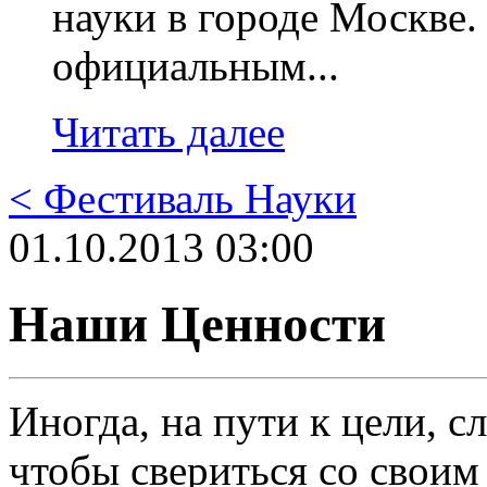
науки в городе Москв
официальным...
Читать далее
< Фестиваль Науки
01.10.2013 03:00
Наши Ценности
Иногда, на пути к цели, с
чтобы свериться со своим