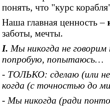
понять, что "курс корабл
Наша главная ценность –
заботы, мечты.
I.
Мы никогда не говорим 
попробую, попытаюсь…
- ТОЛЬКО: сделаю (или не
когда (с точностью до м
- Мы никогда (ради понто