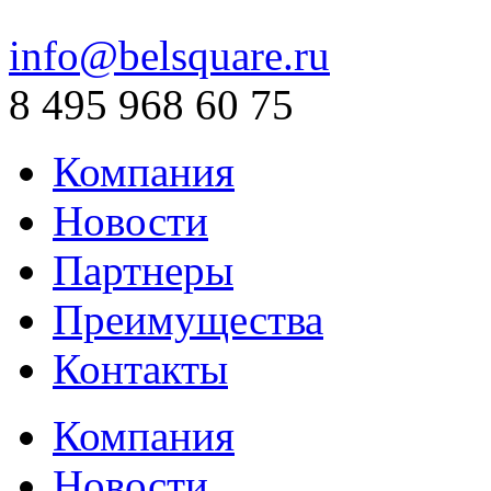
info@belsquare.ru
8 495 968 60 75
Компания
Новости
Партнеры
Преимущества
Контакты
Компания
Новости