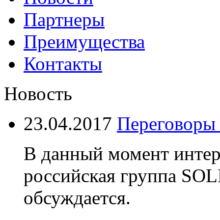
Партнеры
Преимущества
Контакты
Новость
23.04.2017
Переговоры с
В данный момент интер
российская группа SO
обсуждается.