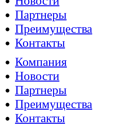
Новости
Партнеры
Преимущества
Контакты
Компания
Новости
Партнеры
Преимущества
Контакты