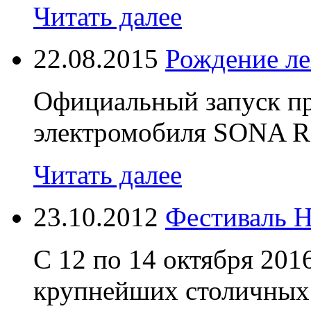
Читать далее
22.08.2015
Рождение л
Официальный запуск пр
электромобиля SONA 
Читать далее
23.10.2012
Фестиваль 
С 12 по 14 октября 201
крупнейших столичных 